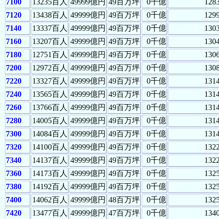
7100
13235百人
49999億円
49百万坪
0千億
128
7120
13438百人
49999億円
49百万坪
0千億
129
7140
13337百人
49999億円
49百万坪
0千億
130
7160
13207百人
49999億円
49百万坪
0千億
130
7180
12751百人
49999億円
49百万坪
0千億
130
7200
12972百人
49999億円
49百万坪
0千億
130
7220
13327百人
49999億円
49百万坪
0千億
131
7240
13565百人
49999億円
49百万坪
0千億
131
7260
13766百人
49999億円
49百万坪
0千億
131
7280
14005百人
49999億円
49百万坪
0千億
131
7300
14084百人
49999億円
49百万坪
0千億
131
7320
14100百人
49999億円
49百万坪
0千億
132
7340
14137百人
49999億円
49百万坪
0千億
132
7360
14173百人
49999億円
49百万坪
0千億
132
7380
14192百人
49999億円
49百万坪
0千億
132
7400
14062百人
49999億円
48百万坪
0千億
132
7420
13477百人
49999億円
47百万坪
0千億
134