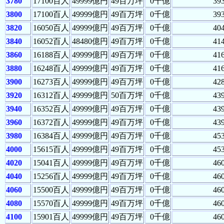
3780
17100百人
49999億円
49百万坪
0千億
39
3800
17100百人
49999億円
49百万坪
0千億
39
3820
16050百人
49999億円
49百万坪
0千億
40
3840
16052百人
48480億円
49百万坪
0千億
41
3860
16188百人
49999億円
49百万坪
0千億
41
3880
16248百人
49999億円
49百万坪
0千億
41
3900
16273百人
49999億円
49百万坪
0千億
42
3920
16312百人
49999億円
50百万坪
0千億
43
3940
16352百人
49999億円
49百万坪
0千億
43
3960
16372百人
49999億円
49百万坪
0千億
43
3980
16384百人
49999億円
49百万坪
0千億
45
4000
15615百人
49999億円
49百万坪
0千億
45
4020
15041百人
49999億円
49百万坪
0千億
46
4040
15256百人
49999億円
49百万坪
0千億
46
4060
15500百人
49999億円
49百万坪
0千億
46
4080
15570百人
49999億円
49百万坪
0千億
46
4100
15901百人
49999億円
49百万坪
0千億
46