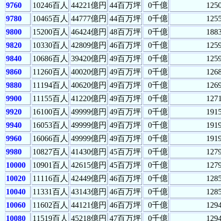
9760
10246百人
44221億円
44百万坪
0千億
125
9780
10465百人
44777億円
44百万坪
0千億
125
9800
15200百人
46424億円
48百万坪
0千億
188
9820
10330百人
42809億円
46百万坪
0千億
125
9840
10686百人
39420億円
49百万坪
0千億
125
9860
11260百人
40020億円
49百万坪
0千億
126
9880
11194百人
40620億円
49百万坪
0千億
126
9900
11155百人
41220億円
49百万坪
0千億
127
9920
16100百人
49999億円
49百万坪
0千億
191
9940
16053百人
49999億円
49百万坪
0千億
191
9960
16066百人
49999億円
49百万坪
0千億
191
9980
10827百人
41430億円
45百万坪
0千億
127
10000
10901百人
42615億円
45百万坪
0千億
127
10020
11116百人
42449億円
46百万坪
0千億
128
10040
11331百人
43143億円
46百万坪
0千億
128
10060
11602百人
44121億円
46百万坪
0千億
129
10080
11519百人
45218億円
47百万坪
0千億
129