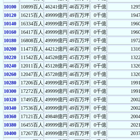
10100
10899百人
46241億円
46百万坪
0千億
129
10120
16215百人
49999億円
49百万坪
0千億
194
10140
16334百人
49999億円
49百万坪
0千億
196
10160
16417百人
49999億円
49百万坪
0千億
196
10180
16808百人
49999億円
49百万坪
0千億
197
10200
11473百人
44212億円
46百万坪
0千億
131
10220
11542百人
44528億円
45百万坪
0千億
132
10240
12011百人
45128億円
46百万坪
0千億
132
10260
12047百人
45728億円
46百万坪
0千億
132
10280
17206百人
49999億円
49百万坪
0千億
199
10300
17272百人
49999億円
49百万坪
0千億
199
10320
17495百人
49999億円
49百万坪
0千億
200
10340
17536百人
49999億円
49百万坪
0千億
200
10360
17121百人
49848億円
49百万坪
0千億
200
10380
16455百人
49999億円
49百万坪
0千億
202
10400
17267百人
49999億円
49百万坪
0千億
203