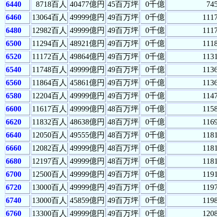
6440
8718百人
40477億円
45百万坪
0千億
74
6460
13064百人
49999億円
49百万坪
0千億
111
6480
12982百人
49999億円
49百万坪
0千億
111
6500
11294百人
48921億円
49百万坪
0千億
111
6520
11172百人
49864億円
49百万坪
0千億
113
6540
11748百人
49999億円
49百万坪
0千億
113
6560
11864百人
45861億円
49百万坪
0千億
113
6580
12204百人
49999億円
49百万坪
0千億
114
6600
11617百人
49999億円
48百万坪
0千億
115
6620
11832百人
48638億円
48百万坪
0千億
116
6640
12050百人
49555億円
48百万坪
0千億
118
6660
12082百人
49999億円
48百万坪
0千億
118
6680
12197百人
49999億円
48百万坪
0千億
118
6700
12500百人
49999億円
49百万坪
0千億
119
6720
13000百人
49999億円
49百万坪
0千億
119
6740
13000百人
45859億円
49百万坪
0千億
119
6760
13300百人
49999億円
49百万坪
0千億
120