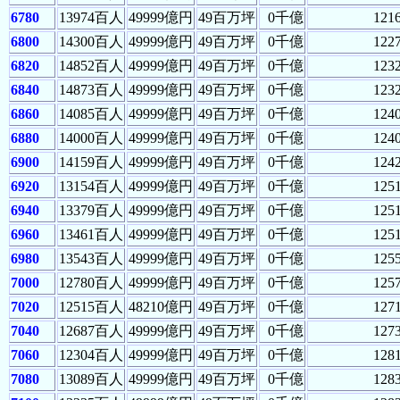
6780
13974百人
49999億円
49百万坪
0千億
121
6800
14300百人
49999億円
49百万坪
0千億
122
6820
14852百人
49999億円
49百万坪
0千億
123
6840
14873百人
49999億円
49百万坪
0千億
123
6860
14085百人
49999億円
49百万坪
0千億
124
6880
14000百人
49999億円
49百万坪
0千億
124
6900
14159百人
49999億円
49百万坪
0千億
124
6920
13154百人
49999億円
49百万坪
0千億
125
6940
13379百人
49999億円
49百万坪
0千億
125
6960
13461百人
49999億円
49百万坪
0千億
125
6980
13543百人
49999億円
49百万坪
0千億
125
7000
12780百人
49999億円
49百万坪
0千億
125
7020
12515百人
48210億円
49百万坪
0千億
127
7040
12687百人
49999億円
49百万坪
0千億
127
7060
12304百人
49999億円
49百万坪
0千億
128
7080
13089百人
49999億円
49百万坪
0千億
128