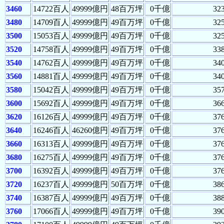
3460
14722百人
49999億円
48百万坪
0千億
32
3480
14709百人
49999億円
49百万坪
0千億
32
3500
15053百人
49999億円
49百万坪
0千億
32
3520
14758百人
49999億円
49百万坪
0千億
33
3540
14762百人
49999億円
49百万坪
0千億
34
3560
14881百人
49999億円
49百万坪
0千億
34
3580
15042百人
49999億円
49百万坪
0千億
35
3600
15692百人
49999億円
49百万坪
0千億
36
3620
16126百人
49999億円
49百万坪
0千億
37
3640
16246百人
46260億円
49百万坪
0千億
37
3660
16313百人
49999億円
49百万坪
0千億
37
3680
16275百人
49999億円
49百万坪
0千億
37
3700
16392百人
49999億円
49百万坪
0千億
37
3720
16237百人
49999億円
50百万坪
0千億
38
3740
16387百人
49999億円
49百万坪
0千億
38
3760
17066百人
49999億円
49百万坪
0千億
39