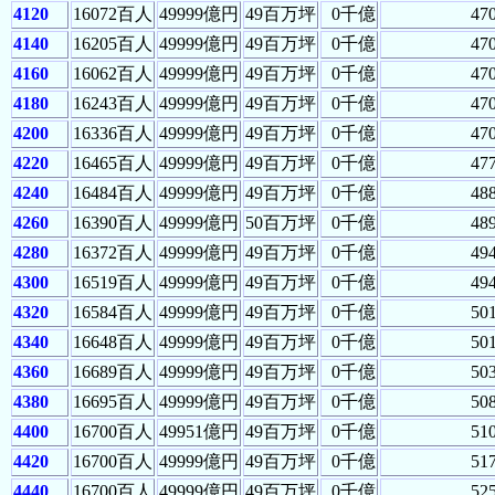
4120
16072百人
49999億円
49百万坪
0千億
47
4140
16205百人
49999億円
49百万坪
0千億
47
4160
16062百人
49999億円
49百万坪
0千億
47
4180
16243百人
49999億円
49百万坪
0千億
47
4200
16336百人
49999億円
49百万坪
0千億
47
4220
16465百人
49999億円
49百万坪
0千億
47
4240
16484百人
49999億円
49百万坪
0千億
48
4260
16390百人
49999億円
50百万坪
0千億
48
4280
16372百人
49999億円
49百万坪
0千億
49
4300
16519百人
49999億円
49百万坪
0千億
49
4320
16584百人
49999億円
49百万坪
0千億
50
4340
16648百人
49999億円
49百万坪
0千億
50
4360
16689百人
49999億円
49百万坪
0千億
50
4380
16695百人
49999億円
49百万坪
0千億
50
4400
16700百人
49951億円
49百万坪
0千億
51
4420
16700百人
49999億円
49百万坪
0千億
51
4440
16700百人
49999億円
49百万坪
0千億
52