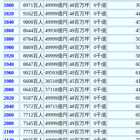
1800
8971百人
49999億円
48百万坪
0千億
3
1820
9162百人
49999億円
48百万坪
0千億
4
1840
9800百人
49999億円
48百万坪
0千億
4
1860
8644百人
49930億円
49百万坪
0千億
4
1880
8784百人
49999億円
48百万坪
0千億
5
1900
8869百人
49999億円
48百万坪
0千億
5
1920
8696百人
49999億円
49百万坪
0千億
5
1940
8847百人
49999億円
48百万坪
0千億
6
1960
9023百人
49593億円
49百万坪
0千億
6
1980
6608百人
36518億円
45百万坪
0千億
4
2000
6643百人
37118億円
45百万坪
0千億
4
2020
9187百人
49999億円
48百万坪
0千億
6
2040
7572百人
49715億円
48百万坪
0千億
6
2060
7712百人
49999億円
48百万坪
0千億
6
2080
7545百人
49999億円
49百万坪
0千億
6
2100
7771百人
49999億円
49百万坪
0千億
6