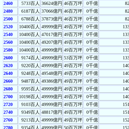
2460
5733百人
36624億円
46百万坪
0千億
8
2480
6187百人
37066億円
46百万坪
0千億
8
2500
6788百人
37873億円
46百万坪
0千億
8
2520
10400百人
49999億円
49百万坪
0千億
13
2540
10400百人
47017億円
49百万坪
0千億
13
2560
10400百人
49207億円
49百万坪
0千億
13
2580
10400百人
49999億円
49百万坪
0千億
13
2600
9174百人
49999億円
53百万坪
0千億
13
2620
9220百人
49999億円
49百万坪
0千億
14
2640
9248百人
49548億円
49百万坪
0千億
14
2660
9487百人
49386億円
49百万坪
0千億
14
2680
9595百人
49999億円
49百万坪
0千億
14
2700
10198百人
49999億円
49百万坪
0千億
14
2720
9103百人
49999億円
49百万坪
0千億
15
2740
9349百人
48817億円
49百万坪
0千億
15
2760
9213百人
49999億円
49百万坪
0千億
15
2780
9354百人
49999億円
50百万坪
0千億
15