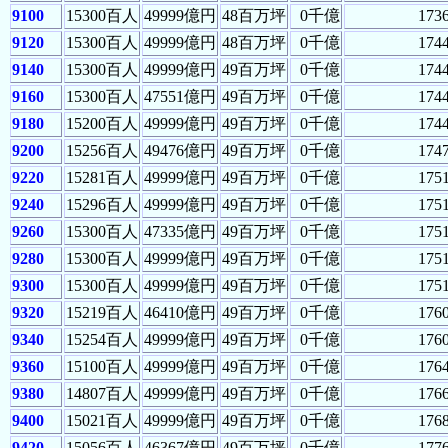
9100
15300百人
49999億円
48百万坪
0千億
173
9120
15300百人
49999億円
48百万坪
0千億
174
9140
15300百人
49999億円
49百万坪
0千億
174
9160
15300百人
47551億円
49百万坪
0千億
174
9180
15200百人
49999億円
49百万坪
0千億
174
9200
15256百人
49476億円
49百万坪
0千億
174
9220
15281百人
49999億円
49百万坪
0千億
175
9240
15296百人
49999億円
49百万坪
0千億
175
9260
15300百人
47335億円
49百万坪
0千億
175
9280
15300百人
49999億円
49百万坪
0千億
175
9300
15300百人
49999億円
49百万坪
0千億
175
9320
15219百人
46410億円
49百万坪
0千億
176
9340
15254百人
49999億円
49百万坪
0千億
176
9360
15100百人
49999億円
49百万坪
0千億
176
9380
14807百人
49999億円
49百万坪
0千億
176
9400
15021百人
49999億円
49百万坪
0千億
176
9420
15056百人
46367億円
49百万坪
0千億
177