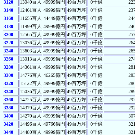
3120
13040百人
49999億円
49百万坪
0千億
22
3140
12461百人
49999億円
49百万坪
0千億
23
3160
11655百人
44449億円
49百万坪
0千億
24
3180
11999百人
49999億円
49百万坪
0千億
24
3200
12565百人
49999億円
49百万坪
0千億
25
3220
13036百人
49999億円
49百万坪
0千億
26
3240
13603百人
49999億円
49百万坪
0千億
26
3260
13013百人
49999億円
49百万坪
0千億
27
3280
14361百人
49999億円
49百万坪
0千億
28
3300
14776百人
46265億円
49百万坪
0千億
28
3320
15122百人
49999億円
49百万坪
0千億
28
3340
15036百人
49999億円
49百万坪
0千億
28
3360
14725百人
49999億円
49百万坪
0千億
29
3380
14379百人
49999億円
49百万坪
0千億
29
3400
14270百人
49999億円
49百万坪
0千億
30
3420
14496百人
49766億円
49百万坪
0千億
32
3440
14480百人
49999億円
49百万坪
0千億
32