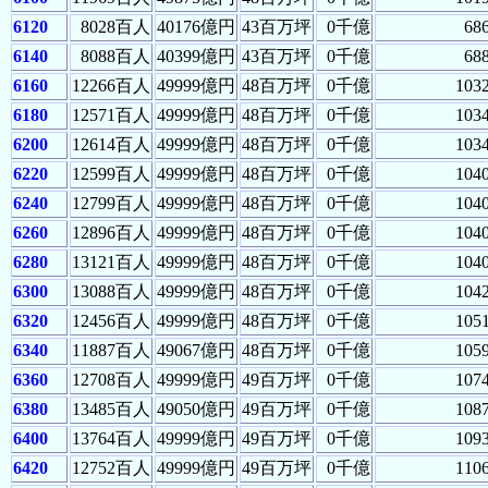
6120
8028百人
40176億円
43百万坪
0千億
68
6140
8088百人
40399億円
43百万坪
0千億
68
6160
12266百人
49999億円
48百万坪
0千億
103
6180
12571百人
49999億円
48百万坪
0千億
103
6200
12614百人
49999億円
48百万坪
0千億
103
6220
12599百人
49999億円
48百万坪
0千億
104
6240
12799百人
49999億円
48百万坪
0千億
104
6260
12896百人
49999億円
48百万坪
0千億
104
6280
13121百人
49999億円
48百万坪
0千億
104
6300
13088百人
49999億円
48百万坪
0千億
104
6320
12456百人
49999億円
48百万坪
0千億
105
6340
11887百人
49067億円
48百万坪
0千億
105
6360
12708百人
49999億円
49百万坪
0千億
107
6380
13485百人
49050億円
49百万坪
0千億
108
6400
13764百人
49999億円
49百万坪
0千億
109
6420
12752百人
49999億円
49百万坪
0千億
110