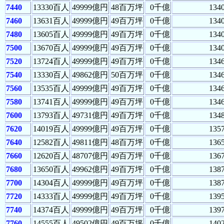
7440
13330百人
49999億円
48百万坪
0千億
134
7460
13631百人
49999億円
49百万坪
0千億
134
7480
13605百人
49999億円
49百万坪
0千億
134
7500
13670百人
49999億円
49百万坪
0千億
134
7520
13724百人
49999億円
49百万坪
0千億
134
7540
13330百人
49862億円
50百万坪
0千億
134
7560
13535百人
49999億円
49百万坪
0千億
134
7580
13741百人
49999億円
49百万坪
0千億
134
7600
13793百人
49731億円
49百万坪
0千億
134
7620
14019百人
49999億円
49百万坪
0千億
135
7640
12582百人
49811億円
48百万坪
0千億
136
7660
12620百人
48707億円
49百万坪
0千億
136
7680
13650百人
49962億円
49百万坪
0千億
138
7700
14304百人
49999億円
49百万坪
0千億
138
7720
14333百人
49999億円
49百万坪
0千億
139
7740
14374百人
49999億円
49百万坪
0千億
139
7760
14555百人
49502億円
49百万坪
0千億
140