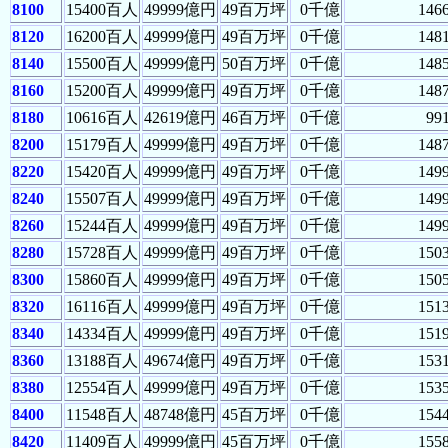
8100
15400百人
49999億円
49百万坪
0千億
146
8120
16200百人
49999億円
49百万坪
0千億
148
8140
15500百人
49999億円
50百万坪
0千億
148
8160
15200百人
49999億円
49百万坪
0千億
148
8180
10616百人
42619億円
46百万坪
0千億
99
8200
15179百人
49999億円
49百万坪
0千億
148
8220
15420百人
49999億円
49百万坪
0千億
149
8240
15507百人
49999億円
49百万坪
0千億
149
8260
15244百人
49999億円
49百万坪
0千億
149
8280
15728百人
49999億円
49百万坪
0千億
150
8300
15860百人
49999億円
49百万坪
0千億
150
8320
16116百人
49999億円
49百万坪
0千億
151
8340
14334百人
49999億円
49百万坪
0千億
151
8360
13188百人
49674億円
49百万坪
0千億
153
8380
12554百人
49999億円
49百万坪
0千億
153
8400
11548百人
48748億円
45百万坪
0千億
154
8420
11409百人
49999億円
45百万坪
0千億
155