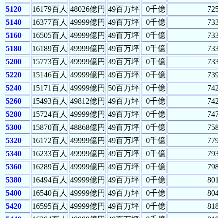
5120
16179百人
48026億円
49百万坪
0千億
72
5140
16377百人
49999億円
49百万坪
0千億
73
5160
16505百人
49999億円
49百万坪
0千億
73
5180
16189百人
49999億円
49百万坪
0千億
73
5200
15773百人
49999億円
49百万坪
0千億
73
5220
15146百人
49999億円
49百万坪
0千億
73
5240
15171百人
49999億円
50百万坪
0千億
74
5260
15493百人
49812億円
49百万坪
0千億
74
5280
15724百人
49999億円
49百万坪
0千億
74
5300
15870百人
48868億円
49百万坪
0千億
75
5320
16172百人
49999億円
49百万坪
0千億
77
5340
16233百人
49999億円
49百万坪
0千億
79
5360
16289百人
49999億円
49百万坪
0千億
79
5380
16494百人
49999億円
49百万坪
0千億
80
5400
16540百人
49999億円
49百万坪
0千億
80
5420
16595百人
49999億円
49百万坪
0千億
81