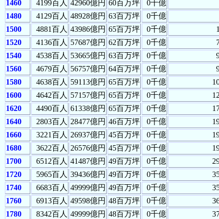
1460
4199百人
42960億円
60百万坪
0千億
1480
4129百人
48928億円
63百万坪
0千億
1500
4881百人
43986億円
65百万坪
0千億
1520
4136百人
57687億円
62百万坪
0千億
1540
4538百人
53665億円
63百万坪
0千億
1560
4679百人
56757億円
64百万坪
0千億
1580
4638百人
59113億円
65百万坪
0千億
1
1600
4642百人
57157億円
65百万坪
0千億
1
1620
4490百人
61338億円
65百万坪
0千億
1
1640
2803百人
28477億円
46百万坪
0千億
1
1660
3221百人
26937億円
45百万坪
0千億
1
1680
3622百人
26576億円
45百万坪
0千億
1
1700
6512百人
41487億円
49百万坪
0千億
2
1720
5965百人
39436億円
49百万坪
0千億
3
1740
6683百人
49999億円
49百万坪
0千億
3
1760
6913百人
49598億円
48百万坪
0千億
3
1780
8342百人
49999億円
48百万坪
0千億
3