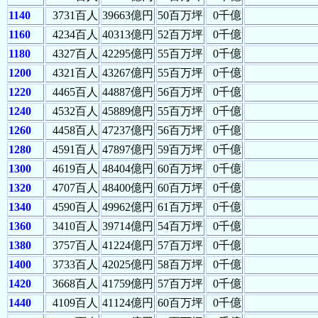
1140
3731百人
39663億円
50百万坪
0千億
1160
4234百人
40313億円
52百万坪
0千億
1180
4327百人
42295億円
55百万坪
0千億
1200
4321百人
43267億円
55百万坪
0千億
1220
4465百人
44887億円
56百万坪
0千億
1240
4532百人
45889億円
55百万坪
0千億
1260
4458百人
47237億円
56百万坪
0千億
1280
4591百人
47897億円
59百万坪
0千億
1300
4619百人
48404億円
60百万坪
0千億
1320
4707百人
48400億円
60百万坪
0千億
1340
4590百人
49962億円
61百万坪
0千億
1360
3410百人
39714億円
54百万坪
0千億
1380
3757百人
41224億円
57百万坪
0千億
1400
3733百人
42025億円
58百万坪
0千億
1420
3668百人
41759億円
57百万坪
0千億
1440
4109百人
41124億円
60百万坪
0千億