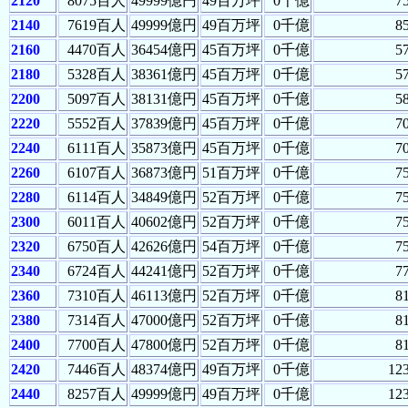
2120
8075百人
49999億円
49百万坪
0千億
7
2140
7619百人
49999億円
49百万坪
0千億
8
2160
4470百人
36454億円
45百万坪
0千億
5
2180
5328百人
38361億円
45百万坪
0千億
5
2200
5097百人
38131億円
45百万坪
0千億
5
2220
5552百人
37839億円
45百万坪
0千億
7
2240
6111百人
35873億円
45百万坪
0千億
7
2260
6107百人
36873億円
51百万坪
0千億
7
2280
6114百人
34849億円
52百万坪
0千億
7
2300
6011百人
40602億円
52百万坪
0千億
7
2320
6750百人
42626億円
54百万坪
0千億
7
2340
6724百人
44241億円
52百万坪
0千億
7
2360
7310百人
46113億円
52百万坪
0千億
8
2380
7314百人
47000億円
52百万坪
0千億
8
2400
7700百人
47800億円
52百万坪
0千億
8
2420
7446百人
48374億円
49百万坪
0千億
12
2440
8257百人
49999億円
49百万坪
0千億
12