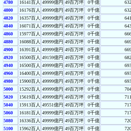
4780
16141百人
49999億円
49百万坪
0千億
63
4800
16176百人
49999億円
49百万坪
0千億
63
4820
16357百人
49999億円
49百万坪
0千億
64
4840
16071百人
49999億円
49百万坪
0千億
64
4860
15977百人
49999億円
49百万坪
0千億
66
4880
16088百人
49999億円
49百万坪
0千億
66
4900
16391百人
49999億円
49百万坪
0千億
66
4920
16500百人
49159億円
49百万坪
0千億
68
4940
16500百人
49999億円
49百万坪
0千億
69
4960
16400百人
49999億円
49百万坪
0千億
69
4980
15900百人
49999億円
49百万坪
0千億
69
5000
15292百人
49999億円
49百万坪
0千億
70
5020
15619百人
49999億円
49百万坪
0千億
71
5040
15913百人
49551億円
49百万坪
0千億
71
5060
16181百人
49999億円
49百万坪
0千億
71
5080
16336百人
49999億円
49百万坪
0千億
72
5100
15962百人
49999億円
49百万坪
0千億
72