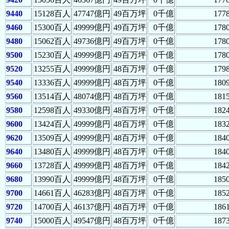
9440
15128百人
47747億円
49百万坪
0千億
177
9460
15300百人
49999億円
49百万坪
0千億
178
9480
15062百人
49736億円
49百万坪
0千億
178
9500
15230百人
49999億円
49百万坪
0千億
178
9520
13255百人
49999億円
48百万坪
0千億
179
9540
13336百人
49999億円
48百万坪
0千億
180
9560
13514百人
48074億円
48百万坪
0千億
181
9580
12598百人
49330億円
48百万坪
0千億
182
9600
13424百人
49999億円
48百万坪
0千億
183
9620
13509百人
49999億円
48百万坪
0千億
184
9640
13480百人
49999億円
48百万坪
0千億
184
9660
13728百人
49999億円
48百万坪
0千億
184
9680
13990百人
49999億円
48百万坪
0千億
185
9700
14661百人
46283億円
48百万坪
0千億
185
9720
14700百人
46137億円
48百万坪
0千億
186
9740
15000百人
49547億円
48百万坪
0千億
187