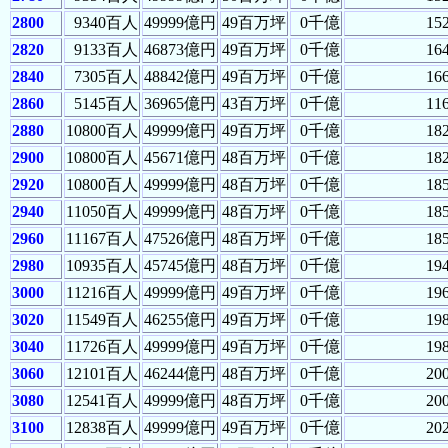
2800
9340百人
49999億円
49百万坪
0千億
15
2820
9133百人
46873億円
49百万坪
0千億
16
2840
7305百人
48842億円
49百万坪
0千億
16
2860
5145百人
36965億円
43百万坪
0千億
11
2880
10800百人
49999億円
49百万坪
0千億
18
2900
10800百人
45671億円
48百万坪
0千億
18
2920
10800百人
49999億円
48百万坪
0千億
18
2940
11050百人
49999億円
48百万坪
0千億
18
2960
11167百人
47526億円
48百万坪
0千億
18
2980
10935百人
45745億円
48百万坪
0千億
19
3000
11216百人
49999億円
49百万坪
0千億
19
3020
11549百人
46255億円
49百万坪
0千億
19
3040
11726百人
49999億円
49百万坪
0千億
19
3060
12101百人
46244億円
48百万坪
0千億
20
3080
12541百人
49999億円
48百万坪
0千億
20
3100
12838百人
49999億円
49百万坪
0千億
20