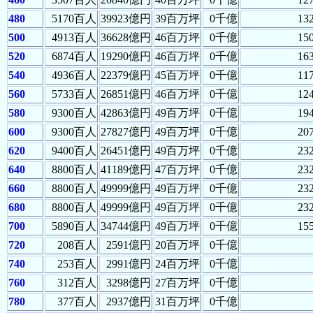
480
5170百人
39923億円
39百万坪
0千億
13
500
4913百人
36628億円
46百万坪
0千億
15
520
6874百人
19290億円
46百万坪
0千億
16
540
4936百人
22379億円
45百万坪
0千億
11
560
5733百人
26851億円
46百万坪
0千億
12
580
9300百人
42863億円
49百万坪
0千億
19
600
9300百人
27827億円
49百万坪
0千億
20
620
9400百人
26451億円
49百万坪
0千億
23
640
8800百人
41189億円
47百万坪
0千億
23
660
8800百人
49999億円
49百万坪
0千億
23
680
8800百人
49999億円
49百万坪
0千億
23
700
5890百人
34744億円
49百万坪
0千億
15
720
208百人
2591億円
20百万坪
0千億
740
253百人
2991億円
24百万坪
0千億
760
312百人
3298億円
27百万坪
0千億
780
377百人
2937億円
31百万坪
0千億