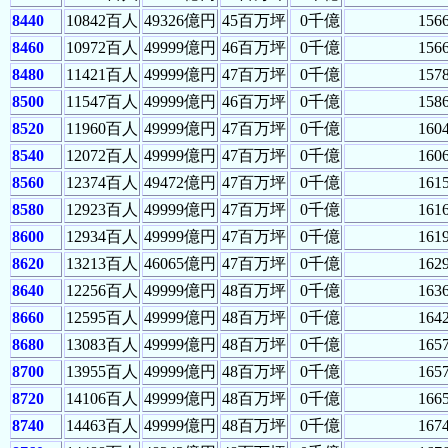
8440
10842百人
49326億円
45百万坪
0千億
156
8460
10972百人
49999億円
46百万坪
0千億
156
8480
11421百人
49999億円
47百万坪
0千億
157
8500
11547百人
49999億円
46百万坪
0千億
158
8520
11960百人
49999億円
47百万坪
0千億
160
8540
12072百人
49999億円
47百万坪
0千億
160
8560
12374百人
49472億円
47百万坪
0千億
161
8580
12923百人
49999億円
47百万坪
0千億
161
8600
12934百人
49999億円
47百万坪
0千億
161
8620
13213百人
46065億円
47百万坪
0千億
162
8640
12256百人
49999億円
48百万坪
0千億
163
8660
12595百人
49999億円
48百万坪
0千億
164
8680
13083百人
49999億円
48百万坪
0千億
165
8700
13955百人
49999億円
48百万坪
0千億
165
8720
14106百人
49999億円
48百万坪
0千億
166
8740
14463百人
49999億円
48百万坪
0千億
167