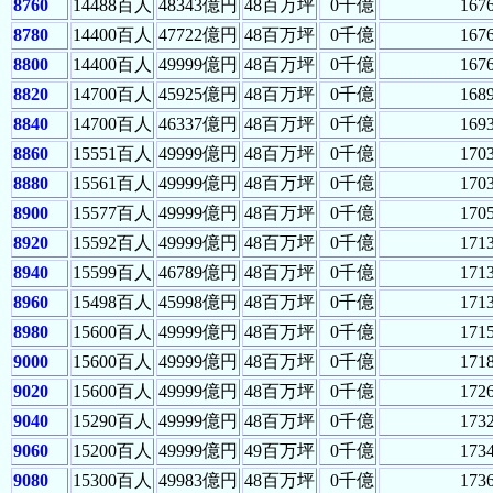
8760
14488百人
48343億円
48百万坪
0千億
167
8780
14400百人
47722億円
48百万坪
0千億
167
8800
14400百人
49999億円
48百万坪
0千億
167
8820
14700百人
45925億円
48百万坪
0千億
168
8840
14700百人
46337億円
48百万坪
0千億
169
8860
15551百人
49999億円
48百万坪
0千億
170
8880
15561百人
49999億円
48百万坪
0千億
170
8900
15577百人
49999億円
48百万坪
0千億
170
8920
15592百人
49999億円
48百万坪
0千億
171
8940
15599百人
46789億円
48百万坪
0千億
171
8960
15498百人
45998億円
48百万坪
0千億
171
8980
15600百人
49999億円
48百万坪
0千億
171
9000
15600百人
49999億円
48百万坪
0千億
171
9020
15600百人
49999億円
48百万坪
0千億
172
9040
15290百人
49999億円
48百万坪
0千億
173
9060
15200百人
49999億円
49百万坪
0千億
173
9080
15300百人
49983億円
48百万坪
0千億
173