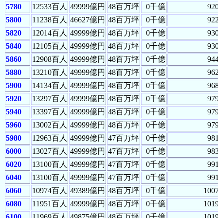
5780
12533百人
49999億円
48百万坪
0千億
92
5800
11238百人
46627億円
48百万坪
0千億
92
5820
12014百人
49999億円
48百万坪
0千億
93
5840
12105百人
49999億円
48百万坪
0千億
93
5860
12908百人
49999億円
48百万坪
0千億
94
5880
13210百人
49999億円
48百万坪
0千億
96
5900
14134百人
49999億円
48百万坪
0千億
96
5920
13297百人
49999億円
48百万坪
0千億
97
5940
13397百人
49999億円
48百万坪
0千億
97
5960
13002百人
49999億円
48百万坪
0千億
97
5980
12963百人
49999億円
47百万坪
0千億
98
6000
13027百人
49999億円
47百万坪
0千億
98
6020
13100百人
49999億円
47百万坪
0千億
99
6040
13100百人
49999億円
47百万坪
0千億
99
6060
10974百人
49389億円
48百万坪
0千億
100
6080
11951百人
49999億円
48百万坪
0千億
101
6100
11969百人
49875億円
48百万坪
0千億
101