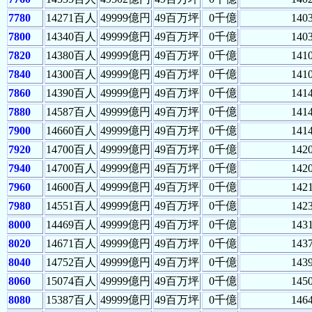
7780
14271百人
49999億円
49百万坪
0千億
140
7800
14340百人
49999億円
49百万坪
0千億
140
7820
14380百人
49999億円
49百万坪
0千億
141
7840
14300百人
49999億円
49百万坪
0千億
141
7860
14390百人
49999億円
49百万坪
0千億
141
7880
14587百人
49999億円
49百万坪
0千億
141
7900
14660百人
49999億円
49百万坪
0千億
141
7920
14700百人
49999億円
49百万坪
0千億
142
7940
14700百人
49999億円
49百万坪
0千億
142
7960
14600百人
49999億円
49百万坪
0千億
142
7980
14551百人
49999億円
49百万坪
0千億
142
8000
14469百人
49999億円
49百万坪
0千億
143
8020
14671百人
49999億円
49百万坪
0千億
143
8040
14752百人
49999億円
49百万坪
0千億
143
8060
15074百人
49999億円
49百万坪
0千億
145
8080
15387百人
49999億円
49百万坪
0千億
146