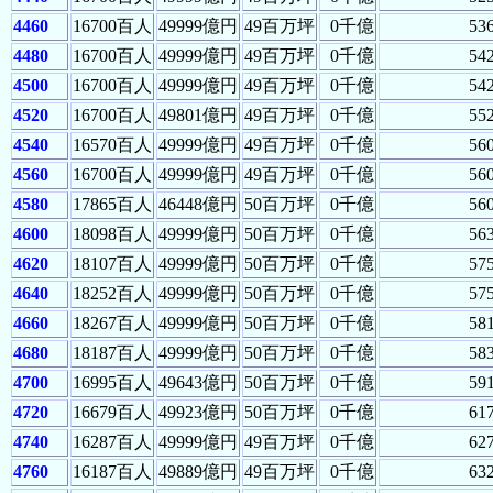
4460
16700百人
49999億円
49百万坪
0千億
53
4480
16700百人
49999億円
49百万坪
0千億
54
4500
16700百人
49999億円
49百万坪
0千億
54
4520
16700百人
49801億円
49百万坪
0千億
55
4540
16570百人
49999億円
49百万坪
0千億
56
4560
16700百人
49999億円
49百万坪
0千億
56
4580
17865百人
46448億円
50百万坪
0千億
56
4600
18098百人
49999億円
50百万坪
0千億
56
4620
18107百人
49999億円
50百万坪
0千億
57
4640
18252百人
49999億円
50百万坪
0千億
57
4660
18267百人
49999億円
50百万坪
0千億
58
4680
18187百人
49999億円
50百万坪
0千億
58
4700
16995百人
49643億円
50百万坪
0千億
59
4720
16679百人
49923億円
50百万坪
0千億
61
4740
16287百人
49999億円
49百万坪
0千億
62
4760
16187百人
49889億円
49百万坪
0千億
63