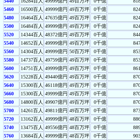
5440
16284百人
49999億円
49百万坪
0千億
81
5460
16500百人
49999億円
49百万坪
0千億
82
5480
16464百人
47635億円
49百万坪
0千億
82
5500
16484百人
49999億円
49百万坪
0千億
82
5520
14344百人
48372億円
49百万坪
0千億
84
5540
14652百人
49999億円
49百万坪
0千億
84
5560
14304百人
49999億円
50百万坪
0千億
85
5580
14737百人
49759億円
49百万坪
0千億
85
5600
14751百人
49999億円
49百万坪
0千億
86
5620
15228百人
49440億円
49百万坪
0千億
87
5640
15300百人
46118億円
49百万坪
0千億
87
5660
15300百人
49999億円
49百万坪
0千億
87
5680
14800百人
49907億円
49百万坪
0千億
87
5700
14261百人
49811億円
49百万坪
0千億
87
5720
13162百人
49999億円
48百万坪
0千億
88
5740
13475百人
49556億円
48百万坪
0千億
88
5760
13684百人
49999億円
48百万坪
0千億
90