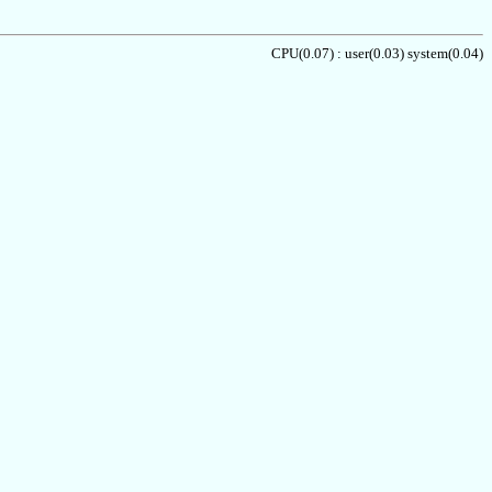
CPU(0.07) : user(0.03) system(0.04)