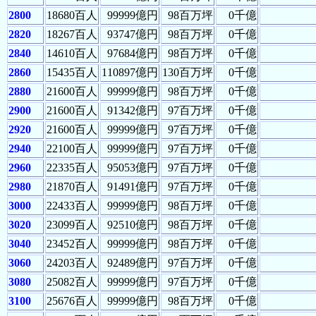
2800
18680百人
99999億円
98百万坪
0千億
2820
18267百人
93747億円
98百万坪
0千億
2840
14610百人
97684億円
98百万坪
0千億
2860
15435百人
110897億円
130百万坪
0千億
2880
21600百人
99999億円
98百万坪
0千億
2900
21600百人
91342億円
97百万坪
0千億
2920
21600百人
99999億円
97百万坪
0千億
2940
22100百人
99999億円
97百万坪
0千億
2960
22335百人
95053億円
97百万坪
0千億
2980
21870百人
91491億円
97百万坪
0千億
3000
22433百人
99999億円
98百万坪
0千億
3020
23099百人
92510億円
98百万坪
0千億
3040
23452百人
99999億円
98百万坪
0千億
3060
24203百人
92489億円
97百万坪
0千億
3080
25082百人
99999億円
97百万坪
0千億
3100
25676百人
99999億円
98百万坪
0千億