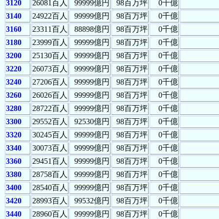
3120
26081百人
99999億円
98百万坪
0千億
3140
24922百人
99999億円
98百万坪
0千億
3160
23311百人
88898億円
98百万坪
0千億
3180
23999百人
99999億円
98百万坪
0千億
3200
25130百人
99999億円
98百万坪
0千億
3220
26073百人
99999億円
98百万坪
0千億
3240
27206百人
99999億円
98百万坪
0千億
3260
26026百人
99999億円
98百万坪
0千億
3280
28722百人
99999億円
98百万坪
0千億
3300
29552百人
92530億円
98百万坪
0千億
3320
30245百人
99999億円
98百万坪
0千億
3340
30073百人
99999億円
98百万坪
0千億
3360
29451百人
99999億円
98百万坪
0千億
3380
28758百人
99999億円
98百万坪
0千億
3400
28540百人
99999億円
98百万坪
0千億
3420
28993百人
99532億円
98百万坪
0千億
3440
28960百人
99999億円
98百万坪
0千億