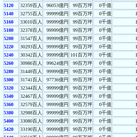
5120
32359百人
96053億円
99百万坪
0千億
5140
32755百人
99999億円
99百万坪
0千億
5160
33010百人
99999億円
99百万坪
0千億
5180
32378百人
99999億円
99百万坪
0千億
5200
31547百人
99999億円
99百万坪
0千億
5220
30293百人
99999億円
99百万坪
0千億
5240
30342百人
99999億円
101百万坪
0千億
5260
30986百人
99624億円
99百万坪
0千億
5280
31449百人
99999億円
99百万坪
0千億
5300
31741百人
97736億円
99百万坪
0千億
5320
32344百人
99999億円
99百万坪
0千億
5340
32467百人
99999億円
99百万坪
0千億
5360
32579百人
99999億円
99百万坪
0千億
5380
32988百人
99999億円
99百万坪
0千億
5400
33080百人
99999億円
99百万坪
0千億
5420
33190百人
99999億円
99百万坪
0千億