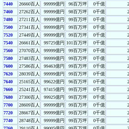
7440
26660百人
99999億円
96百万坪
0千億
7460
27262百人
99999億円
98百万坪
0千億
7480
27211百人
99999億円
99百万坪
0千億
7500
27341百人
99999億円
99百万坪
0千億
7520
27449百人
99999億円
99百万坪
0千億
7540
26661百人
99725億円
101百万坪
0千億
7560
27070百人
99999億円
99百万坪
0千億
7580
27483百人
99999億円
99百万坪
0千億
7600
27586百人
99463億円
99百万坪
0千億
7620
28039百人
99999億円
99百万坪
0千億
7640
25165百人
99622億円
96百万坪
0千億
7660
25241百人
97415億円
99百万坪
0千億
7680
27300百人
99925億円
99百万坪
0千億
7700
28609百人
99999億円
99百万坪
0千億
7720
28667百人
99999億円
99百万坪
0千億
7740
28748百人
99999億円
99百万坪
0千億
7760
29110百人
99005億円
99百万坪
0千億