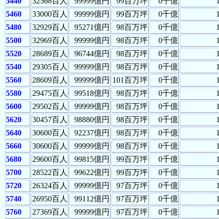
5440
32568百人
99999億円
99百万坪
0千億
5460
33000百人
99999億円
99百万坪
0千億
5480
32929百人
95271億円
98百万坪
0千億
5500
32969百人
99999億円
98百万坪
0千億
5520
28689百人
96744億円
98百万坪
0千億
5540
29305百人
99999億円
98百万坪
0千億
5560
28609百人
99999億円
101百万坪
0千億
5580
29475百人
99518億円
98百万坪
0千億
5600
29502百人
99999億円
98百万坪
0千億
5620
30457百人
98880億円
98百万坪
0千億
5640
30600百人
92237億円
98百万坪
0千億
5660
30600百人
99999億円
98百万坪
0千億
5680
29600百人
99815億円
99百万坪
0千億
5700
28522百人
99622億円
99百万坪
0千億
5720
26324百人
99999億円
97百万坪
0千億
5740
26950百人
99112億円
97百万坪
0千億
5760
27369百人
99999億円
97百万坪
0千億