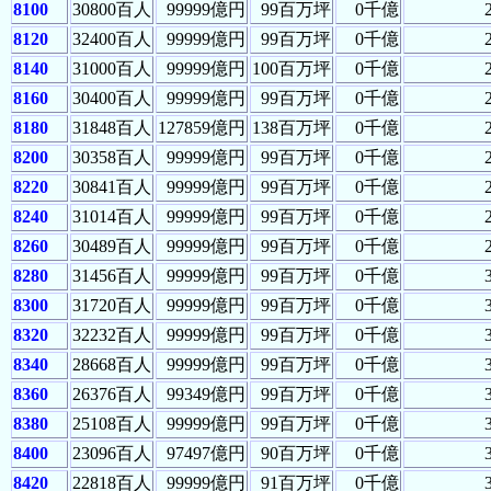
8100
30800百人
99999億円
99百万坪
0千億
8120
32400百人
99999億円
99百万坪
0千億
8140
31000百人
99999億円
100百万坪
0千億
8160
30400百人
99999億円
99百万坪
0千億
8180
31848百人
127859億円
138百万坪
0千億
8200
30358百人
99999億円
99百万坪
0千億
8220
30841百人
99999億円
99百万坪
0千億
8240
31014百人
99999億円
99百万坪
0千億
8260
30489百人
99999億円
99百万坪
0千億
8280
31456百人
99999億円
99百万坪
0千億
8300
31720百人
99999億円
99百万坪
0千億
8320
32232百人
99999億円
99百万坪
0千億
8340
28668百人
99999億円
99百万坪
0千億
8360
26376百人
99349億円
99百万坪
0千億
8380
25108百人
99999億円
99百万坪
0千億
8400
23096百人
97497億円
90百万坪
0千億
8420
22818百人
99999億円
91百万坪
0千億