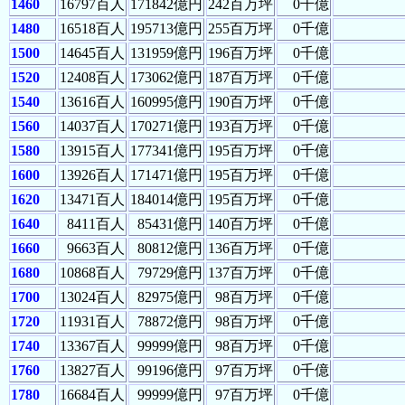
1460
16797百人
171842億円
242百万坪
0千億
1480
16518百人
195713億円
255百万坪
0千億
1500
14645百人
131959億円
196百万坪
0千億
1520
12408百人
173062億円
187百万坪
0千億
1540
13616百人
160995億円
190百万坪
0千億
1560
14037百人
170271億円
193百万坪
0千億
1580
13915百人
177341億円
195百万坪
0千億
1600
13926百人
171471億円
195百万坪
0千億
1620
13471百人
184014億円
195百万坪
0千億
1640
8411百人
85431億円
140百万坪
0千億
1660
9663百人
80812億円
136百万坪
0千億
1680
10868百人
79729億円
137百万坪
0千億
1700
13024百人
82975億円
98百万坪
0千億
1720
11931百人
78872億円
98百万坪
0千億
1740
13367百人
99999億円
98百万坪
0千億
1760
13827百人
99196億円
97百万坪
0千億
1780
16684百人
99999億円
97百万坪
0千億