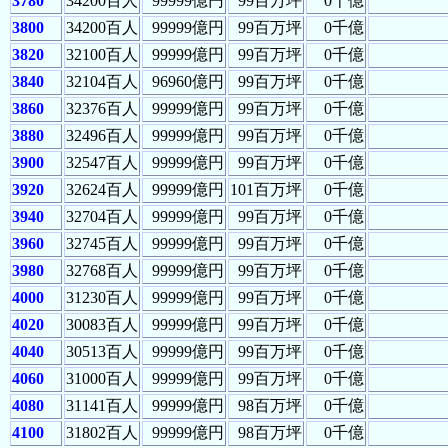
3780
34200百人
99999億円
99百万坪
0千億
3800
34200百人
99999億円
99百万坪
0千億
3820
32100百人
99999億円
99百万坪
0千億
3840
32104百人
96960億円
99百万坪
0千億
3860
32376百人
99999億円
99百万坪
0千億
3880
32496百人
99999億円
99百万坪
0千億
3900
32547百人
99999億円
99百万坪
0千億
3920
32624百人
99999億円
101百万坪
0千億
3940
32704百人
99999億円
99百万坪
0千億
3960
32745百人
99999億円
99百万坪
0千億
3980
32768百人
99999億円
99百万坪
0千億
4000
31230百人
99999億円
99百万坪
0千億
4020
30083百人
99999億円
99百万坪
0千億
4040
30513百人
99999億円
99百万坪
0千億
4060
31000百人
99999億円
99百万坪
0千億
4080
31141百人
99999億円
98百万坪
0千億
4100
31802百人
99999億円
98百万坪
0千億