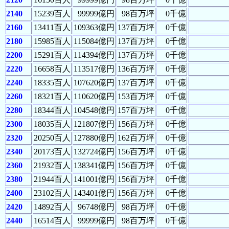
2140
15239百人
99999億円
98百万坪
0千億
2160
13411百人
109363億円
137百万坪
0千億
2180
15985百人
115084億円
137百万坪
0千億
2200
15291百人
114394億円
137百万坪
0千億
2220
16658百人
113517億円
136百万坪
0千億
2240
18335百人
107620億円
137百万坪
0千億
2260
18321百人
110620億円
153百万坪
0千億
2280
18344百人
104548億円
157百万坪
0千億
2300
18035百人
121807億円
156百万坪
0千億
2320
20250百人
127880億円
162百万坪
0千億
2340
20173百人
132724億円
156百万坪
0千億
2360
21932百人
138341億円
156百万坪
0千億
2380
21944百人
141001億円
156百万坪
0千億
2400
23102百人
143401億円
156百万坪
0千億
2420
14892百人
96748億円
98百万坪
0千億
2440
16514百人
99999億円
98百万坪
0千億