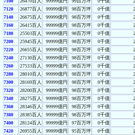
7100
26470百人
99999億円
99百万坪
0千億
7120
26877百人
99999億円
98百万坪
0千億
7140
26675百人
99999億円
98百万坪
0千億
7160
26415百人
99999億円
98百万坪
0千億
7180
25503百人
99999億円
98百万坪
0千億
7200
25945百人
99999億円
98百万坪
0千億
7220
26655百人
99999億円
98百万坪
0千億
7240
27130百人
99999億円
98百万坪
0千億
7260
27533百人
99999億円
98百万坪
0千億
7280
28010百人
99999億円
98百万坪
0千億
7300
28169百人
99999億円
98百万坪
0千億
7320
28200百人
99999億円
98百万坪
0千億
7340
28275百人
99999億円
98百万坪
0千億
7360
28346百人
99999億円
98百万坪
0千億
7380
28385百人
99999億円
98百万坪
0千億
7400
28124百人
99999億円
97百万坪
0千億
7420
26955百人
99999億円
95百万坪
0千億