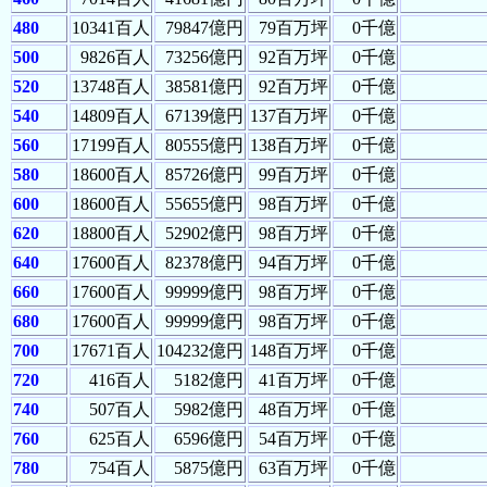
480
10341百人
79847億円
79百万坪
0千億
500
9826百人
73256億円
92百万坪
0千億
520
13748百人
38581億円
92百万坪
0千億
540
14809百人
67139億円
137百万坪
0千億
560
17199百人
80555億円
138百万坪
0千億
580
18600百人
85726億円
99百万坪
0千億
600
18600百人
55655億円
98百万坪
0千億
620
18800百人
52902億円
98百万坪
0千億
640
17600百人
82378億円
94百万坪
0千億
660
17600百人
99999億円
98百万坪
0千億
680
17600百人
99999億円
98百万坪
0千億
700
17671百人
104232億円
148百万坪
0千億
720
416百人
5182億円
41百万坪
0千億
740
507百人
5982億円
48百万坪
0千億
760
625百人
6596億円
54百万坪
0千億
780
754百人
5875億円
63百万坪
0千億