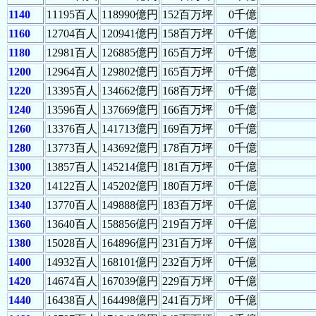
1140
11195百人
118990億円
152百万坪
0千億
1160
12704百人
120941億円
158百万坪
0千億
1180
12981百人
126885億円
165百万坪
0千億
1200
12964百人
129802億円
165百万坪
0千億
1220
13395百人
134662億円
168百万坪
0千億
1240
13596百人
137669億円
166百万坪
0千億
1260
13376百人
141713億円
169百万坪
0千億
1280
13773百人
143692億円
178百万坪
0千億
1300
13857百人
145214億円
181百万坪
0千億
1320
14122百人
145202億円
180百万坪
0千億
1340
13770百人
149888億円
183百万坪
0千億
1360
13640百人
158856億円
219百万坪
0千億
1380
15028百人
164896億円
231百万坪
0千億
1400
14932百人
168101億円
232百万坪
0千億
1420
14674百人
167039億円
229百万坪
0千億
1440
16438百人
164498億円
241百万坪
0千億