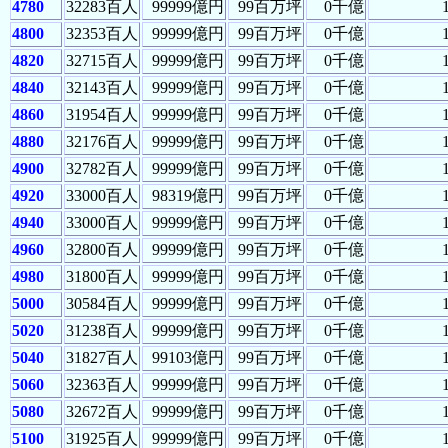
4780
32283百人
99999億円
99百万坪
0千億
4800
32353百人
99999億円
99百万坪
0千億
4820
32715百人
99999億円
99百万坪
0千億
4840
32143百人
99999億円
99百万坪
0千億
4860
31954百人
99999億円
99百万坪
0千億
4880
32176百人
99999億円
99百万坪
0千億
4900
32782百人
99999億円
99百万坪
0千億
4920
33000百人
98319億円
99百万坪
0千億
4940
33000百人
99999億円
99百万坪
0千億
4960
32800百人
99999億円
99百万坪
0千億
4980
31800百人
99999億円
99百万坪
0千億
5000
30584百人
99999億円
99百万坪
0千億
5020
31238百人
99999億円
99百万坪
0千億
5040
31827百人
99103億円
99百万坪
0千億
5060
32363百人
99999億円
99百万坪
0千億
5080
32672百人
99999億円
99百万坪
0千億
5100
31925百人
99999億円
99百万坪
0千億