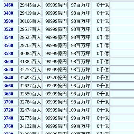
3460
29445百人
99999億円
97百万坪
0千億
3480
29419百人
99999億円
98百万坪
0千億
3500
30106百人
99999億円
98百万坪
0千億
3520
29517百人
99999億円
98百万坪
0千億
3540
29525百人
99999億円
98百万坪
0千億
3560
29762百人
99999億円
98百万坪
0千億
3580
30084百人
99999億円
98百万坪
0千億
3600
31385百人
99999億円
98百万坪
0千億
3620
32253百人
99999億円
98百万坪
0千億
3640
32493百人
92520億円
98百万坪
0千億
3660
32627百人
99999億円
98百万坪
0千億
3680
32550百人
99999億円
98百万坪
0千億
3700
32784百人
99999億円
98百万坪
0千億
3720
32474百人
99999億円
100百万坪
0千億
3740
32775百人
99999億円
99百万坪
0千億
3760
34132百人
99999億円
99百万坪
0千億