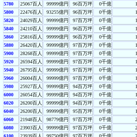
5780
25067百人
99999億円
96百万坪
0千億
5800
22476百人
93255億円
96百万坪
0千億
5820
24029百人
99999億円
97百万坪
0千億
5840
24210百人
99999億円
96百万坪
0千億
5860
25816百人
99999億円
96百万坪
0千億
5880
26420百人
99999億円
97百万坪
0千億
5900
28268百人
99999億円
97百万坪
0千億
5920
26594百人
99999億円
97百万坪
0千億
5940
26795百人
99999億円
97百万坪
0千億
5960
26004百人
99999億円
97百万坪
0千億
5980
25927百人
99999億円
94百万坪
0千億
6000
26054百人
99999億円
94百万坪
0千億
6020
26200百人
99999億円
94百万坪
0千億
6040
26200百人
99999億円
95百万坪
0千億
6060
21948百人
98779億円
97百万坪
0千億
6080
23903百人
99999億円
97百万坪
0千億
6100
23939百人
99750億円
97百万坪
0千億