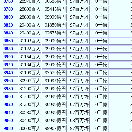
8760
28976百人
96686億円
97百万坪
0千億
8780
28800百人
95445億円
97百万坪
0千億
8800
28800百人
99999億円
97百万坪
0千億
8820
29400百人
91850億円
97百万坪
0千億
8840
29400百人
92675億円
97百万坪
0千億
8860
31103百人
99999億円
97百万坪
0千億
8880
31122百人
99999億円
97百万坪
0千億
8900
31154百人
99999億円
97百万坪
0千億
8920
31184百人
99999億円
97百万坪
0千億
8940
31199百人
93579億円
97百万坪
0千億
8960
30997百人
91997億円
97百万坪
0千億
8980
31200百人
99999億円
97百万坪
0千億
9000
31200百人
99999億円
97百万坪
0千億
9020
31200百人
99999億円
97百万坪
0千億
9040
30580百人
99999億円
97百万坪
0千億
9060
30400百人
99999億円
98百万坪
0千億
9080
30600百人
99967億円
97百万坪
0千億