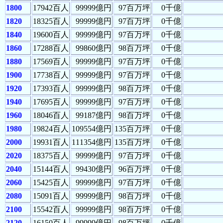
1800
17942百人
99999億円
97百万坪
0千億
1820
18325百人
99999億円
97百万坪
0千億
1840
19600百人
99999億円
97百万坪
0千億
1860
17288百人
99860億円
98百万坪
0千億
1880
17569百人
99999億円
97百万坪
0千億
1900
17738百人
99999億円
97百万坪
0千億
1920
17393百人
99999億円
98百万坪
0千億
1940
17695百人
99999億円
97百万坪
0千億
1960
18046百人
99187億円
98百万坪
0千億
1980
19824百人
109554億円
135百万坪
0千億
2000
19931百人
111354億円
135百万坪
0千億
2020
18375百人
99999億円
97百万坪
0千億
2040
15144百人
99430億円
96百万坪
0千億
2060
15425百人
99999億円
97百万坪
0千億
2080
15091百人
99999億円
98百万坪
0千億
2100
15542百人
99999億円
98百万坪
0千億
2120
16150百人
99999億円
98百万坪
0千億