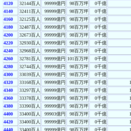
4120
32144百人
99999億円
98百万坪
0千億
4140
32411百人
99999億円
98百万坪
0千億
4160
32125百人
99999億円
98百万坪
0千億
4180
32487百人
99999億円
98百万坪
0千億
4200
32673百人
99999億円
98百万坪
0千億
4220
32930百人
99999億円
98百万坪
0千億
4240
32968百人
99999億円
98百万坪
0千億
4260
32781百人
99999億円
101百万坪
0千億
4280
32744百人
99999億円
98百万坪
0千億
4300
33039百人
99999億円
98百万坪
0千億
4320
33168百人
99999億円
98百万坪
0千億
4340
33297百人
99999億円
98百万坪
0千億
4360
33378百人
99999億円
98百万坪
0千億
4380
33390百人
99999億円
98百万坪
0千億
4400
33400百人
99903億円
98百万坪
0千億
4420
33400百人
99999億円
98百万坪
0千億
4440
33400百人
99999億円
98百万坪
0千億