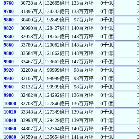
9760
30738百人
132665億円
133百万坪
0千億
9780
31396百人
134333億円
133百万坪
0千億
9800
30400百人
92849億円
97百万坪
0千億
9820
30990百人
128427億円
140百万坪
0千億
9840
32058百人
118262億円
148百万坪
0千億
9860
33780百人
120062億円
148百万坪
0千億
9880
33584百人
121862億円
148百万坪
0千億
9900
33467百人
123662億円
147百万坪
0千億
9920
32200百人
99999億円
98百万坪
0千億
9940
32106百人
99999億円
98百万坪
0千億
9960
32132百人
99999億円
98百万坪
0千億
9980
32482百人
124292億円
136百万坪
0千億
10000
32703百人
127846億円
136百万坪
0千億
10020
33348百人
127349億円
139百万坪
0千億
10040
33993百人
129429億円
139百万坪
0千億
10060
34807百人
132364億円
140百万坪
0千億
10080
34559百人
135654億円
141百万坪
0千億