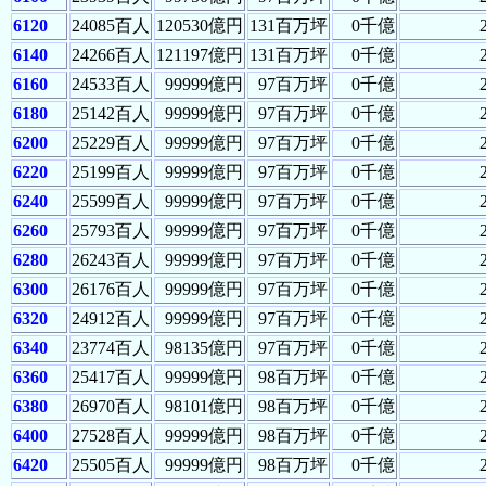
6120
24085百人
120530億円
131百万坪
0千億
6140
24266百人
121197億円
131百万坪
0千億
6160
24533百人
99999億円
97百万坪
0千億
6180
25142百人
99999億円
97百万坪
0千億
6200
25229百人
99999億円
97百万坪
0千億
6220
25199百人
99999億円
97百万坪
0千億
6240
25599百人
99999億円
97百万坪
0千億
6260
25793百人
99999億円
97百万坪
0千億
6280
26243百人
99999億円
97百万坪
0千億
6300
26176百人
99999億円
97百万坪
0千億
6320
24912百人
99999億円
97百万坪
0千億
6340
23774百人
98135億円
97百万坪
0千億
6360
25417百人
99999億円
98百万坪
0千億
6380
26970百人
98101億円
98百万坪
0千億
6400
27528百人
99999億円
98百万坪
0千億
6420
25505百人
99999億円
98百万坪
0千億