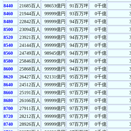
8440
21685百人
98653億円
91百万坪
0千億
8460
21944百人
99999億円
93百万坪
0千億
8480
22842百人
99999億円
94百万坪
0千億
8500
23094百人
99999億円
93百万坪
0千億
8520
23921百人
99999億円
94百万坪
0千億
8540
24144百人
99999億円
94百万坪
0千億
8560
24749百人
98945億円
94百万坪
0千億
8580
25846百人
99999億円
94百万坪
0千億
8600
25868百人
99999億円
94百万坪
0千億
8620
26427百人
92131億円
95百万坪
0千億
8640
24512百人
99999億円
97百万坪
0千億
8660
25191百人
99999億円
97百万坪
0千億
8680
26166百人
99999億円
97百万坪
0千億
8700
27911百人
99999億円
97百万坪
0千億
8720
28212百人
99999億円
97百万坪
0千億
8740
28926百人
99999億円
97百万坪
0千億