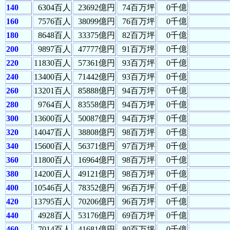
140
6304百人
23692億円
74百万坪
0千億
160
7576百人
38099億円
76百万坪
0千億
180
8648百人
33375億円
82百万坪
0千億
200
9897百人
47777億円
91百万坪
0千億
220
11830百人
57361億円
93百万坪
0千億
240
13400百人
71442億円
93百万坪
0千億
260
13201百人
85888億円
94百万坪
0千億
280
9764百人
83558億円
94百万坪
0千億
300
13600百人
50087億円
94百万坪
0千億
320
14047百人
38808億円
98百万坪
0千億
340
15600百人
56371億円
97百万坪
0千億
360
11800百人
16964億円
98百万坪
0千億
380
14200百人
49121億円
98百万坪
0千億
400
10546百人
78352億円
96百万坪
0千億
420
13795百人
70206億円
96百万坪
0千億
440
4928百人
53176億円
69百万坪
0千億
460
7014百人
41681億円
80百万坪
0千億