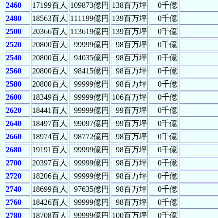
2460
17199百人
109873億円
138百万坪
0千億
2480
18563百人
111199億円
139百万坪
0千億
2500
20366百人
113619億円
139百万坪
0千億
2520
20800百人
99999億円
98百万坪
0千億
2540
20800百人
94035億円
98百万坪
0千億
2560
20800百人
98415億円
98百万坪
0千億
2580
20800百人
99999億円
98百万坪
0千億
2600
18349百人
99999億円
106百万坪
0千億
2620
18441百人
99999億円
99百万坪
0千億
2640
18497百人
99097億円
99百万坪
0千億
2660
18974百人
98772億円
98百万坪
0千億
2680
19191百人
99999億円
98百万坪
0千億
2700
20397百人
99999億円
98百万坪
0千億
2720
18206百人
99999億円
98百万坪
0千億
2740
18699百人
97635億円
98百万坪
0千億
2760
18426百人
99999億円
98百万坪
0千億
2780
18708百人
99999億円
100百万坪
0千億