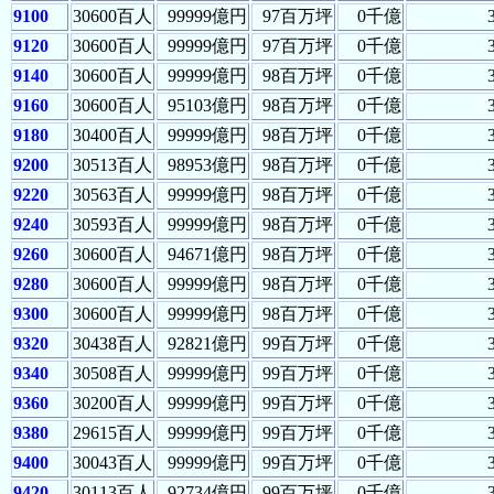
9100
30600百人
99999億円
97百万坪
0千億
9120
30600百人
99999億円
97百万坪
0千億
9140
30600百人
99999億円
98百万坪
0千億
9160
30600百人
95103億円
98百万坪
0千億
9180
30400百人
99999億円
98百万坪
0千億
9200
30513百人
98953億円
98百万坪
0千億
9220
30563百人
99999億円
98百万坪
0千億
9240
30593百人
99999億円
98百万坪
0千億
9260
30600百人
94671億円
98百万坪
0千億
9280
30600百人
99999億円
98百万坪
0千億
9300
30600百人
99999億円
98百万坪
0千億
9320
30438百人
92821億円
99百万坪
0千億
9340
30508百人
99999億円
99百万坪
0千億
9360
30200百人
99999億円
99百万坪
0千億
9380
29615百人
99999億円
99百万坪
0千億
9400
30043百人
99999億円
99百万坪
0千億
9420
30113百人
92734億円
99百万坪
0千億