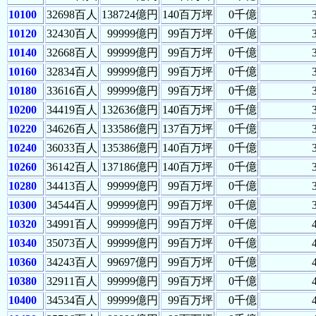
10100
32698百人
138724億円
140百万坪
0千億
10120
32430百人
99999億円
99百万坪
0千億
10140
32668百人
99999億円
99百万坪
0千億
10160
32834百人
99999億円
99百万坪
0千億
10180
33616百人
99999億円
99百万坪
0千億
10200
34419百人
132636億円
140百万坪
0千億
10220
34626百人
133586億円
137百万坪
0千億
10240
36033百人
135386億円
140百万坪
0千億
10260
36142百人
137186億円
140百万坪
0千億
10280
34413百人
99999億円
99百万坪
0千億
10300
34544百人
99999億円
99百万坪
0千億
10320
34991百人
99999億円
99百万坪
0千億
10340
35073百人
99999億円
99百万坪
0千億
10360
34243百人
99697億円
99百万坪
0千億
10380
32911百人
99999億円
99百万坪
0千億
10400
34534百人
99999億円
99百万坪
0千億