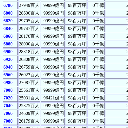
6780
27949百人
99999億円
98百万坪
0千億
6800
28600百人
99999億円
98百万坪
0千億
6820
29705百人
99999億円
98百万坪
0千億
6840
29747百人
99999億円
98百万坪
0千億
6860
28170百人
99999億円
99百万坪
0千億
6880
28000百人
99999億円
98百万坪
0千億
6900
28318百人
99999億円
98百万坪
0千億
6920
26308百人
99999億円
98百万坪
0千億
6940
26759百人
99999億円
98百万坪
0千億
6960
26923百人
99999億円
98百万坪
0千億
6980
27087百人
99999億円
98百万坪
0千億
7000
25561百人
99999億円
98百万坪
0千億
7020
25031百人
96421億円
98百万坪
0千億
7040
25375百人
99999億円
98百万坪
0千億
7060
24609百人
99999億円
98百万坪
0千億
7080
26179百人
99999億円
98百万坪
0千億