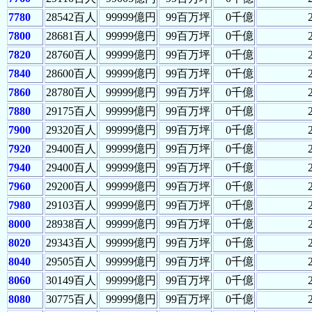
7780
28542百人
99999億円
99百万坪
0千億
7800
28681百人
99999億円
99百万坪
0千億
7820
28760百人
99999億円
99百万坪
0千億
7840
28600百人
99999億円
99百万坪
0千億
7860
28780百人
99999億円
99百万坪
0千億
7880
29175百人
99999億円
99百万坪
0千億
7900
29320百人
99999億円
99百万坪
0千億
7920
29400百人
99999億円
99百万坪
0千億
7940
29400百人
99999億円
99百万坪
0千億
7960
29200百人
99999億円
99百万坪
0千億
7980
29103百人
99999億円
99百万坪
0千億
8000
28938百人
99999億円
99百万坪
0千億
8020
29343百人
99999億円
99百万坪
0千億
8040
29505百人
99999億円
99百万坪
0千億
8060
30149百人
99999億円
99百万坪
0千億
8080
30775百人
99999億円
99百万坪
0千億