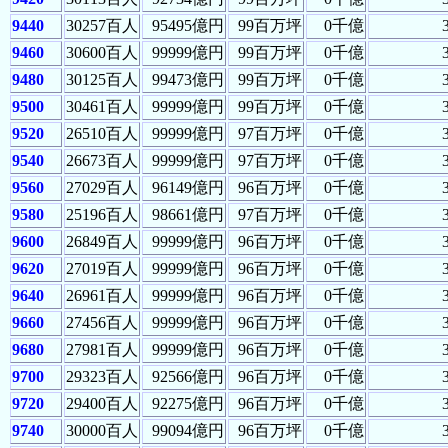
9440
30257百人
95495億円
99百万坪
0千億
9460
30600百人
99999億円
99百万坪
0千億
9480
30125百人
99473億円
99百万坪
0千億
9500
30461百人
99999億円
99百万坪
0千億
9520
26510百人
99999億円
97百万坪
0千億
9540
26673百人
99999億円
97百万坪
0千億
9560
27029百人
96149億円
96百万坪
0千億
9580
25196百人
98661億円
97百万坪
0千億
9600
26849百人
99999億円
96百万坪
0千億
9620
27019百人
99999億円
96百万坪
0千億
9640
26961百人
99999億円
96百万坪
0千億
9660
27456百人
99999億円
96百万坪
0千億
9680
27981百人
99999億円
96百万坪
0千億
9700
29323百人
92566億円
96百万坪
0千億
9720
29400百人
92275億円
96百万坪
0千億
9740
30000百人
99094億円
96百万坪
0千億