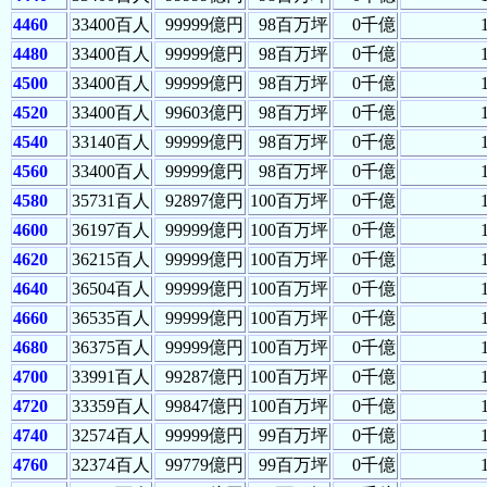
4460
33400百人
99999億円
98百万坪
0千億
4480
33400百人
99999億円
98百万坪
0千億
4500
33400百人
99999億円
98百万坪
0千億
4520
33400百人
99603億円
98百万坪
0千億
4540
33140百人
99999億円
98百万坪
0千億
4560
33400百人
99999億円
98百万坪
0千億
4580
35731百人
92897億円
100百万坪
0千億
4600
36197百人
99999億円
100百万坪
0千億
4620
36215百人
99999億円
100百万坪
0千億
4640
36504百人
99999億円
100百万坪
0千億
4660
36535百人
99999億円
100百万坪
0千億
4680
36375百人
99999億円
100百万坪
0千億
4700
33991百人
99287億円
100百万坪
0千億
4720
33359百人
99847億円
100百万坪
0千億
4740
32574百人
99999億円
99百万坪
0千億
4760
32374百人
99779億円
99百万坪
0千億